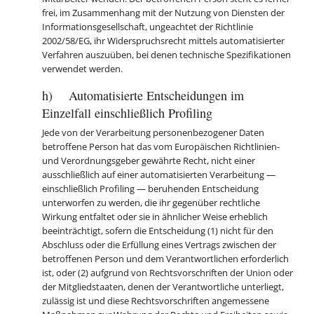
frei, im Zusammenhang mit der Nutzung von Diensten der
Informationsgesellschaft, ungeachtet der Richtlinie
2002/58/EG, ihr Widerspruchsrecht mittels automatisierter
Verfahren auszuüben, bei denen technische Spezifikationen
verwendet werden.
h) Automatisierte Entscheidungen im
Einzelfall einschließlich Profiling
Jede von der Verarbeitung personenbezogener Daten
betroffene Person hat das vom Europäischen Richtlinien-
und Verordnungsgeber gewährte Recht, nicht einer
ausschließlich auf einer automatisierten Verarbeitung —
einschließlich Profiling — beruhenden Entscheidung
unterworfen zu werden, die ihr gegenüber rechtliche
Wirkung entfaltet oder sie in ähnlicher Weise erheblich
beeinträchtigt, sofern die Entscheidung (1) nicht für den
Abschluss oder die Erfüllung eines Vertrags zwischen der
betroffenen Person und dem Verantwortlichen erforderlich
ist, oder (2) aufgrund von Rechtsvorschriften der Union oder
der Mitgliedstaaten, denen der Verantwortliche unterliegt,
zulässig ist und diese Rechtsvorschriften angemessene