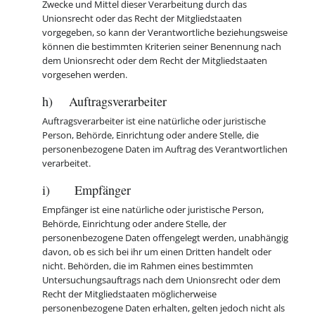
Zwecke und Mittel dieser Verarbeitung durch das
Unionsrecht oder das Recht der Mitgliedstaaten
vorgegeben, so kann der Verantwortliche beziehungsweise
können die bestimmten Kriterien seiner Benennung nach
dem Unionsrecht oder dem Recht der Mitgliedstaaten
vorgesehen werden.
h) Auftragsverarbeiter
Auftragsverarbeiter ist eine natürliche oder juristische
Person, Behörde, Einrichtung oder andere Stelle, die
personenbezogene Daten im Auftrag des Verantwortlichen
verarbeitet.
i) Empfänger
Empfänger ist eine natürliche oder juristische Person,
Behörde, Einrichtung oder andere Stelle, der
personenbezogene Daten offengelegt werden, unabhängig
davon, ob es sich bei ihr um einen Dritten handelt oder
nicht. Behörden, die im Rahmen eines bestimmten
Untersuchungsauftrags nach dem Unionsrecht oder dem
Recht der Mitgliedstaaten möglicherweise
personenbezogene Daten erhalten, gelten jedoch nicht als