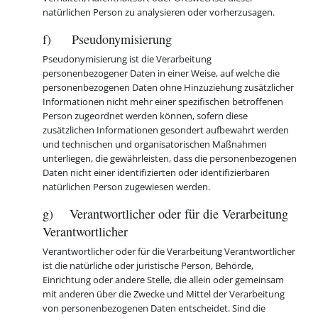
natürlichen Person zu analysieren oder vorherzusagen.
f) Pseudonymisierung
Pseudonymisierung ist die Verarbeitung
personenbezogener Daten in einer Weise, auf welche die
personenbezogenen Daten ohne Hinzuziehung zusätzlicher
Informationen nicht mehr einer spezifischen betroffenen
Person zugeordnet werden können, sofern diese
zusätzlichen Informationen gesondert aufbewahrt werden
und technischen und organisatorischen Maßnahmen
unterliegen, die gewährleisten, dass die personenbezogenen
Daten nicht einer identifizierten oder identifizierbaren
natürlichen Person zugewiesen werden.
g) Verantwortlicher oder für die Verarbeitung
Verantwortlicher
Verantwortlicher oder für die Verarbeitung Verantwortlicher
ist die natürliche oder juristische Person, Behörde,
Einrichtung oder andere Stelle, die allein oder gemeinsam
mit anderen über die Zwecke und Mittel der Verarbeitung
von personenbezogenen Daten entscheidet. Sind die