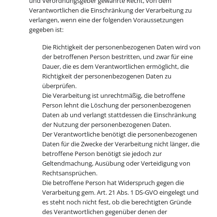
und Verordnungsgeber gewährte Recht, von dem
Verantwortlichen die Einschränkung der Verarbeitung zu
verlangen, wenn eine der folgenden Voraussetzungen
gegeben ist:
Die Richtigkeit der personenbezogenen Daten wird von
der betroffenen Person bestritten, und zwar für eine
Dauer, die es dem Verantwortlichen ermöglicht, die
Richtigkeit der personenbezogenen Daten zu
überprüfen.
Die Verarbeitung ist unrechtmäßig, die betroffene
Person lehnt die Löschung der personenbezogenen
Daten ab und verlangt stattdessen die Einschränkung
der Nutzung der personenbezogenen Daten.
Der Verantwortliche benötigt die personenbezogenen
Daten für die Zwecke der Verarbeitung nicht länger, die
betroffene Person benötigt sie jedoch zur
Geltendmachung, Ausübung oder Verteidigung von
Rechtsansprüchen.
Die betroffene Person hat Widerspruch gegen die
Verarbeitung gem. Art. 21 Abs. 1 DS-GVO eingelegt und
es steht noch nicht fest, ob die berechtigten Gründe
des Verantwortlichen gegenüber denen der