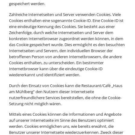
gespeichert werden.
Zahlreiche Internetseiten und Server verwenden Cookies. Viele
Cookies enthalten eine sogenannte Cookie-ID. Eine Cookie-ID ist
eine eindeutige Kennung des Cookies. Sie besteht aus einer
Zeichenfolge, durch welche Internetseiten und Server dem
konkreten Internetbrowser zugeordnet werden können, in dem
das Cookie gespeichert wurde. Dies ermöglicht es den besuchten
Internetseiten und Servern, den individuellen Browser der
betroffenen Person von anderen Internetbrowsern, die andere
Cookies enthalten, zu unterscheiden. Ein bestimmter
Internetbrowser kann über die eindeutige Cookie-ID
wiedererkannt und identifiziert werden.
Durch den Einsatz von Cookies kann die Restaurant/Café „Haus
am Mühlberg“ den Nutzern dieser Internetseite
nutzerfreundlichere Services bereitstellen, die ohne die Cookie-
Setzung nicht möglich wären.
Mittels eines Cookies können die Informationen und Angebote
auf unserer Internetseite im Sinne des Benutzers optimiert
werden. Cookies ermöglichen uns, wie bereits erwähnt, die
Benutzer unserer Internetseite wiederzuerkennen. Zweck dieser