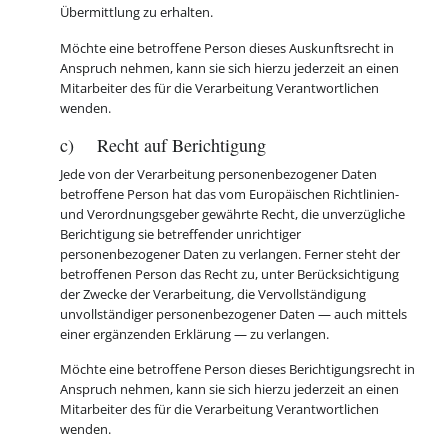
Übermittlung zu erhalten.
Möchte eine betroffene Person dieses Auskunftsrecht in
Anspruch nehmen, kann sie sich hierzu jederzeit an einen
Mitarbeiter des für die Verarbeitung Verantwortlichen
wenden.
c) Recht auf Berichtigung
Jede von der Verarbeitung personenbezogener Daten
betroffene Person hat das vom Europäischen Richtlinien-
und Verordnungsgeber gewährte Recht, die unverzügliche
Berichtigung sie betreffender unrichtiger
personenbezogener Daten zu verlangen. Ferner steht der
betroffenen Person das Recht zu, unter Berücksichtigung
der Zwecke der Verarbeitung, die Vervollständigung
unvollständiger personenbezogener Daten — auch mittels
einer ergänzenden Erklärung — zu verlangen.
Möchte eine betroffene Person dieses Berichtigungsrecht in
Anspruch nehmen, kann sie sich hierzu jederzeit an einen
Mitarbeiter des für die Verarbeitung Verantwortlichen
wenden.