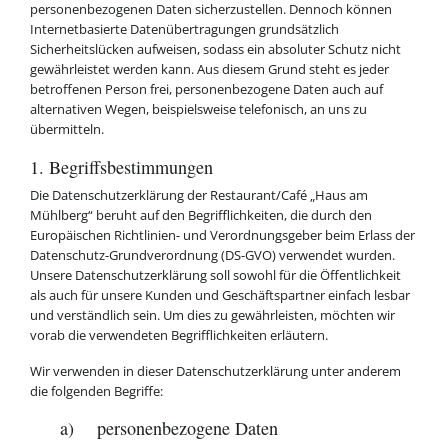
personenbezogenen Daten sicherzustellen. Dennoch können
Internetbasierte Datenübertragungen grundsätzlich
Sicherheitslücken aufweisen, sodass ein absoluter Schutz nicht
gewährleistet werden kann. Aus diesem Grund steht es jeder
betroffenen Person frei, personenbezogene Daten auch auf
alternativen Wegen, beispielsweise telefonisch, an uns zu
übermitteln.
1. Begriffsbestimmungen
Die Datenschutzerklärung der Restaurant/Café „Haus am
Mühlberg“ beruht auf den Begrifflichkeiten, die durch den
Europäischen Richtlinien- und Verordnungsgeber beim Erlass der
Datenschutz-Grundverordnung (DS-GVO) verwendet wurden.
Unsere Datenschutzerklärung soll sowohl für die Öffentlichkeit
als auch für unsere Kunden und Geschäftspartner einfach lesbar
und verständlich sein. Um dies zu gewährleisten, möchten wir
vorab die verwendeten Begrifflichkeiten erläutern.
Wir verwenden in dieser Datenschutzerklärung unter anderem
die folgenden Begriffe:
a) personenbezogene Daten