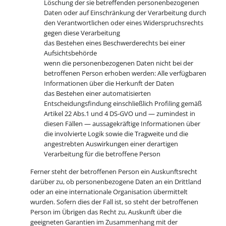
Löschung der sie betreffenden personenbezogenen
Daten oder auf Einschränkung der Verarbeitung durch
den Verantwortlichen oder eines Widerspruchsrechts
gegen diese Verarbeitung
das Bestehen eines Beschwerderechts bei einer
Aufsichtsbehörde
wenn die personenbezogenen Daten nicht bei der
betroffenen Person erhoben werden: Alle verfügbaren
Informationen über die Herkunft der Daten
das Bestehen einer automatisierten
Entscheidungsfindung einschließlich Profiling gemäß
Artikel 22 Abs.1 und 4 DS-GVO und — zumindest in
diesen Fällen — aussagekräftige Informationen über
die involvierte Logik sowie die Tragweite und die
angestrebten Auswirkungen einer derartigen
Verarbeitung für die betroffene Person
Ferner steht der betroffenen Person ein Auskunftsrecht
darüber zu, ob personenbezogene Daten an ein Drittland
oder an eine internationale Organisation übermittelt
wurden. Sofern dies der Fall ist, so steht der betroffenen
Person im Übrigen das Recht zu, Auskunft über die
geeigneten Garantien im Zusammenhang mit der