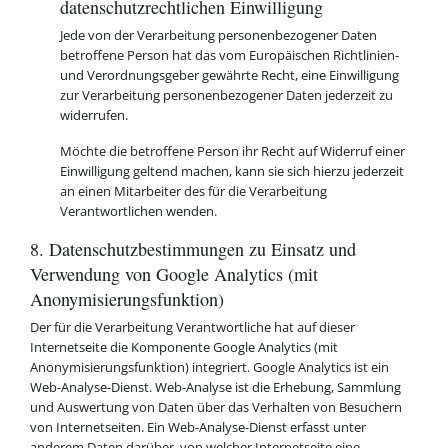
datenschutzrechtlichen Einwilligung
Jede von der Verarbeitung personenbezogener Daten
betroffene Person hat das vom Europäischen Richtlinien-
und Verordnungsgeber gewährte Recht, eine Einwilligung
zur Verarbeitung personenbezogener Daten jederzeit zu
widerrufen.
Möchte die betroffene Person ihr Recht auf Widerruf einer
Einwilligung geltend machen, kann sie sich hierzu jederzeit
an einen Mitarbeiter des für die Verarbeitung
Verantwortlichen wenden.
8. Datenschutzbestimmungen zu Einsatz und
Verwendung von Google Analytics (mit
Anonymisierungsfunktion)
Der für die Verarbeitung Verantwortliche hat auf dieser
Internetseite die Komponente Google Analytics (mit
Anonymisierungsfunktion) integriert. Google Analytics ist ein
Web-Analyse-Dienst. Web-Analyse ist die Erhebung, Sammlung
und Auswertung von Daten über das Verhalten von Besuchern
von Internetseiten. Ein Web-Analyse-Dienst erfasst unter
anderem Daten darüber, von welcher Internetseite eine