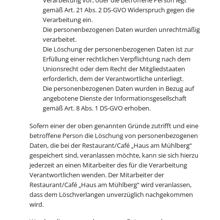
gemäß Art. 21 Abs. 2 DS-GVO Widerspruch gegen die
Verarbeitung ein.
Die personenbezogenen Daten wurden unrechtmäßig
verarbeitet.
Die Löschung der personenbezogenen Daten ist zur
Erfüllung einer rechtlichen Verpflichtung nach dem
Unionsrecht oder dem Recht der Mitgliedstaaten
erforderlich, dem der Verantwortliche unterliegt.
Die personenbezogenen Daten wurden in Bezug auf
angebotene Dienste der Informationsgesellschaft
gemäß Art. 8 Abs. 1 DS-GVO erhoben.
Sofern einer der oben genannten Gründe zutrifft und eine
betroffene Person die Löschung von personenbezogenen
Daten, die bei der Restaurant/Café „Haus am Mühlberg“
gespeichert sind, veranlassen möchte, kann sie sich hierzu
jederzeit an einen Mitarbeiter des für die Verarbeitung
Verantwortlichen wenden. Der Mitarbeiter der
Restaurant/Café „Haus am Mühlberg“ wird veranlassen,
dass dem Löschverlangen unverzüglich nachgekommen
wird.