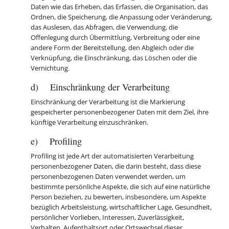
Daten wie das Erheben, das Erfassen, die Organisation, das
Ordnen, die Speicherung, die Anpassung oder Veränderung,
das Auslesen, das Abfragen, die Verwendung, die
Offenlegung durch Übermittlung, Verbreitung oder eine
andere Form der Bereitstellung, den Abgleich oder die
Verknüpfung, die Einschränkung, das Löschen oder die
Vernichtung.
d) Einschränkung der Verarbeitung
Einschränkung der Verarbeitung ist die Markierung
gespeicherter personenbezogener Daten mit dem Ziel, ihre
künftige Verarbeitung einzuschränken.
e) Profiling
Profiling ist jede Art der automatisierten Verarbeitung
personenbezogener Daten, die darin besteht, dass diese
personenbezogenen Daten verwendet werden, um
bestimmte persönliche Aspekte, die sich auf eine natürliche
Person beziehen, zu bewerten, insbesondere, um Aspekte
bezüglich Arbeitsleistung, wirtschaftlicher Lage, Gesundheit,
persönlicher Vorlieben, Interessen, Zuverlässigkeit,
Verhalten, Aufenthaltsort oder Ortswechsel dieser