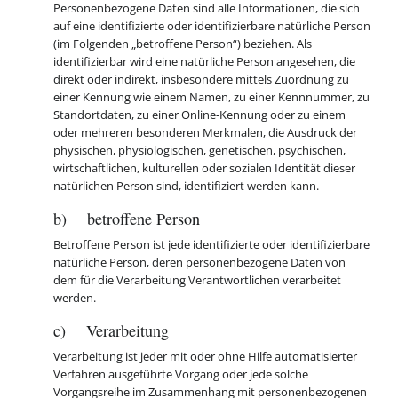
Personenbezogene Daten sind alle Informationen, die sich
auf eine identifizierte oder identifizierbare natürliche Person
(im Folgenden „betroffene Person“) beziehen. Als
identifizierbar wird eine natürliche Person angesehen, die
direkt oder indirekt, insbesondere mittels Zuordnung zu
einer Kennung wie einem Namen, zu einer Kennnummer, zu
Standortdaten, zu einer Online-Kennung oder zu einem
oder mehreren besonderen Merkmalen, die Ausdruck der
physischen, physiologischen, genetischen, psychischen,
wirtschaftlichen, kulturellen oder sozialen Identität dieser
natürlichen Person sind, identifiziert werden kann.
b) betroffene Person
Betroffene Person ist jede identifizierte oder identifizierbare
natürliche Person, deren personenbezogene Daten von
dem für die Verarbeitung Verantwortlichen verarbeitet
werden.
c) Verarbeitung
Verarbeitung ist jeder mit oder ohne Hilfe automatisierter
Verfahren ausgeführte Vorgang oder jede solche
Vorgangsreihe im Zusammenhang mit personenbezogenen