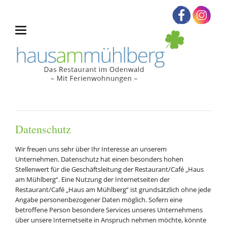
Datenschutz
Wir freuen uns sehr über Ihr Interesse an unserem
Unternehmen. Datenschutz hat einen besonders hohen
Stellenwert für die Geschäftsleitung der Restaurant/Café „Haus
am Mühlberg“. Eine Nutzung der Internetseiten der
Restaurant/Café „Haus am Mühlberg“ ist grundsätzlich ohne jede
Angabe personenbezogener Daten möglich. Sofern eine
betroffene Person besondere Services unseres Unternehmens
über unsere Internetseite in Anspruch nehmen möchte, könnte