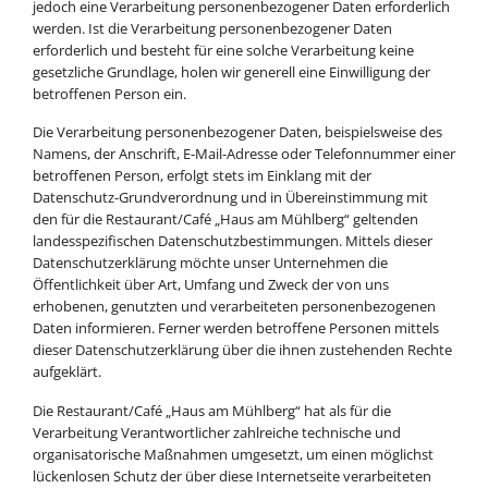
jedoch eine Verarbeitung personenbezogener Daten erforderlich
werden. Ist die Verarbeitung personenbezogener Daten
erforderlich und besteht für eine solche Verarbeitung keine
gesetzliche Grundlage, holen wir generell eine Einwilligung der
betroffenen Person ein.
Die Verarbeitung personenbezogener Daten, beispielsweise des
Namens, der Anschrift, E-Mail-Adresse oder Telefonnummer einer
betroffenen Person, erfolgt stets im Einklang mit der
Datenschutz-Grundverordnung und in Übereinstimmung mit
den für die Restaurant/Café „Haus am Mühlberg“ geltenden
landesspezifischen Datenschutzbestimmungen. Mittels dieser
Datenschutzerklärung möchte unser Unternehmen die
Öffentlichkeit über Art, Umfang und Zweck der von uns
erhobenen, genutzten und verarbeiteten personenbezogenen
Daten informieren. Ferner werden betroffene Personen mittels
dieser Datenschutzerklärung über die ihnen zustehenden Rechte
aufgeklärt.
Die Restaurant/Café „Haus am Mühlberg“ hat als für die
Verarbeitung Verantwortlicher zahlreiche technische und
organisatorische Maßnahmen umgesetzt, um einen möglichst
lückenlosen Schutz der über diese Internetseite verarbeiteten