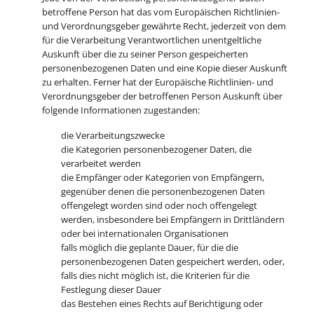
betroffene Person hat das vom Europäischen Richtlinien-
und Verordnungsgeber gewährte Recht, jederzeit von dem
für die Verarbeitung Verantwortlichen unentgeltliche
Auskunft über die zu seiner Person gespeicherten
personenbezogenen Daten und eine Kopie dieser Auskunft
zu erhalten. Ferner hat der Europäische Richtlinien- und
Verordnungsgeber der betroffenen Person Auskunft über
folgende Informationen zugestanden:
die Verarbeitungszwecke
die Kategorien personenbezogener Daten, die
verarbeitet werden
die Empfänger oder Kategorien von Empfängern,
gegenüber denen die personenbezogenen Daten
offengelegt worden sind oder noch offengelegt
werden, insbesondere bei Empfängern in Drittländern
oder bei internationalen Organisationen
falls möglich die geplante Dauer, für die die
personenbezogenen Daten gespeichert werden, oder,
falls dies nicht möglich ist, die Kriterien für die
Festlegung dieser Dauer
das Bestehen eines Rechts auf Berichtigung oder