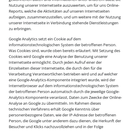
Nutzung unserer Internetseite auszuwerten, um für uns Online-
Reports, welche die Aktivitäten auf unseren Internetseiten
aufzeigen, zusammenzustellen, und um weitere mit der Nutzung
unserer Internetseite in Verbindung stehende Dienstleistungen
zu erbringen.
Google Analytics setzt ein Cookie auf dem
informationstechnologischen System der betroffenen Person.
Was Cookies sind, wurde oben bereits erläutert. Mit Setzung des
Cookies wird Google eine Analyse der Benutzung unserer
Internetseite ermöglicht. Durch jeden Aufruf einer der
Einzelseiten dieser Internetseite, die durch den für die
Verarbeitung Verantwortlichen betrieben wird und auf welcher
eine Google-Analytics-Komponente integriert wurde, wird der
Internetbrowser auf dem informationstechnologischen System
der betroffenen Person automatisch durch die jeweilige Google-
Analytics-Komponente veranlasst, Daten zum Zwecke der Online-
Analyse an Google zu übermitteln. Im Rahmen dieses
technischen Verfahrens erhält Google Kenntnis über
personenbezogene Daten, wie der IP-Adresse der betroffenen
Person, die Google unter anderem dazu dienen, die Herkunft der
Besucher und Klicks nachzuvollziehen und in der Folge