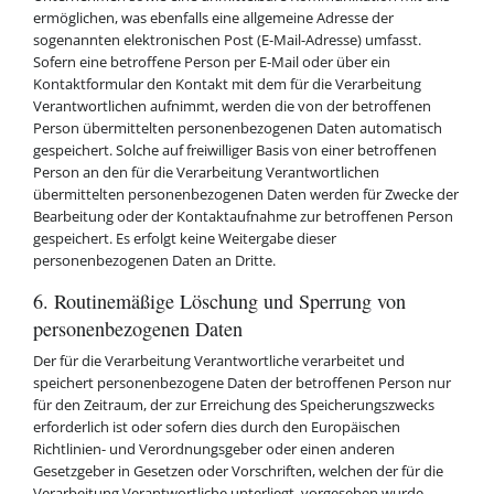
ermöglichen, was ebenfalls eine allgemeine Adresse der
sogenannten elektronischen Post (E-Mail-Adresse) umfasst.
Sofern eine betroffene Person per E-Mail oder über ein
Kontaktformular den Kontakt mit dem für die Verarbeitung
Verantwortlichen aufnimmt, werden die von der betroffenen
Person übermittelten personenbezogenen Daten automatisch
gespeichert. Solche auf freiwilliger Basis von einer betroffenen
Person an den für die Verarbeitung Verantwortlichen
übermittelten personenbezogenen Daten werden für Zwecke der
Bearbeitung oder der Kontaktaufnahme zur betroffenen Person
gespeichert. Es erfolgt keine Weitergabe dieser
personenbezogenen Daten an Dritte.
6. Routinemäßige Löschung und Sperrung von
personenbezogenen Daten
Der für die Verarbeitung Verantwortliche verarbeitet und
speichert personenbezogene Daten der betroffenen Person nur
für den Zeitraum, der zur Erreichung des Speicherungszwecks
erforderlich ist oder sofern dies durch den Europäischen
Richtlinien- und Verordnungsgeber oder einen anderen
Gesetzgeber in Gesetzen oder Vorschriften, welchen der für die
Verarbeitung Verantwortliche unterliegt, vorgesehen wurde.