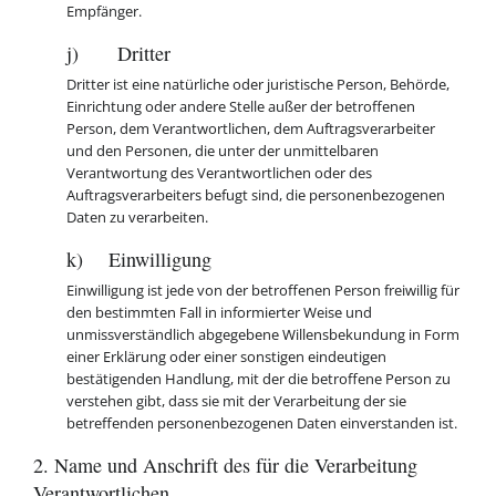
Empfänger.
j) Dritter
Dritter ist eine natürliche oder juristische Person, Behörde,
Einrichtung oder andere Stelle außer der betroffenen
Person, dem Verantwortlichen, dem Auftragsverarbeiter
und den Personen, die unter der unmittelbaren
Verantwortung des Verantwortlichen oder des
Auftragsverarbeiters befugt sind, die personenbezogenen
Daten zu verarbeiten.
k) Einwilligung
Einwilligung ist jede von der betroffenen Person freiwillig für
den bestimmten Fall in informierter Weise und
unmissverständlich abgegebene Willensbekundung in Form
einer Erklärung oder einer sonstigen eindeutigen
bestätigenden Handlung, mit der die betroffene Person zu
verstehen gibt, dass sie mit der Verarbeitung der sie
betreffenden personenbezogenen Daten einverstanden ist.
2. Name und Anschrift des für die Verarbeitung
Verantwortlichen