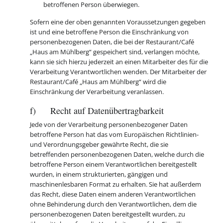
betroffenen Person überwiegen.
Sofern eine der oben genannten Voraussetzungen gegeben
ist und eine betroffene Person die Einschränkung von
personenbezogenen Daten, die bei der Restaurant/Café
„Haus am Mühlberg“ gespeichert sind, verlangen möchte,
kann sie sich hierzu jederzeit an einen Mitarbeiter des für die
Verarbeitung Verantwortlichen wenden. Der Mitarbeiter der
Restaurant/Café „Haus am Mühlberg“ wird die
Einschränkung der Verarbeitung veranlassen.
f) Recht auf Datenübertragbarkeit
Jede von der Verarbeitung personenbezogener Daten
betroffene Person hat das vom Europäischen Richtlinien-
und Verordnungsgeber gewährte Recht, die sie
betreffenden personenbezogenen Daten, welche durch die
betroffene Person einem Verantwortlichen bereitgestellt
wurden, in einem strukturierten, gängigen und
maschinenlesbaren Format zu erhalten. Sie hat außerdem
das Recht, diese Daten einem anderen Verantwortlichen
ohne Behinderung durch den Verantwortlichen, dem die
personenbezogenen Daten bereitgestellt wurden, zu