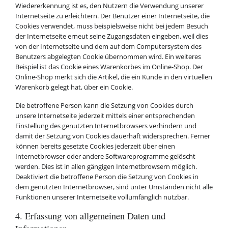
Wiedererkennung ist es, den Nutzern die Verwendung unserer
Internetseite zu erleichtern. Der Benutzer einer Internetseite, die
Cookies verwendet, muss beispielsweise nicht bei jedem Besuch
der Internetseite erneut seine Zugangsdaten eingeben, weil dies
von der Internetseite und dem auf dem Computersystem des
Benutzers abgelegten Cookie übernommen wird. Ein weiteres
Beispiel ist das Cookie eines Warenkorbes im Online-Shop. Der
Online-Shop merkt sich die Artikel, die ein Kunde in den virtuellen
Warenkorb gelegt hat, über ein Cookie.
Die betroffene Person kann die Setzung von Cookies durch
unsere Internetseite jederzeit mittels einer entsprechenden
Einstellung des genutzten Internetbrowsers verhindern und
damit der Setzung von Cookies dauerhaft widersprechen. Ferner
können bereits gesetzte Cookies jederzeit über einen
Internetbrowser oder andere Softwareprogramme gelöscht
werden. Dies ist in allen gängigen Internetbrowsern möglich.
Deaktiviert die betroffene Person die Setzung von Cookies in
dem genutzten Internetbrowser, sind unter Umständen nicht alle
Funktionen unserer Internetseite vollumfänglich nutzbar.
4. Erfassung von allgemeinen Daten und