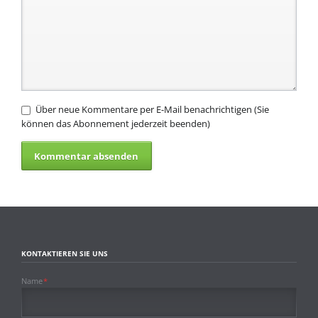
Über neue Kommentare per E-Mail benachrichtigen (Sie
können das Abonnement jederzeit beenden)
KONTAKTIEREN SIE UNS
Pflichtfeld
Name
*