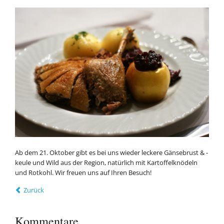
Ab dem 21. Oktober gibt es bei uns wieder leckere Gänsebrust & -
keule und Wild aus der Region, natürlich mit Kartoffelknödeln
und Rotkohl. Wir freuen uns auf Ihren Besuch!
Zurück
Kommentare