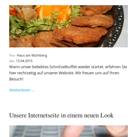
Von:
Haus am Mühlberg
Am:
13.04.2015
Wann unser beliebtes Schnitzelbuffet wieder startet, erfahren Sie
hier rechtzeitig auf unserer Website. Wir freuen uns auf Ihren
Besuch!
Unser
Weiterlesen …
beliebtes
Schnitzelbuffet!
Unsere Internetseite in einem neuen Look