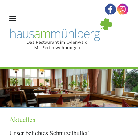
Aktuelles
Unser beliebtes Schnitzelbuffet!